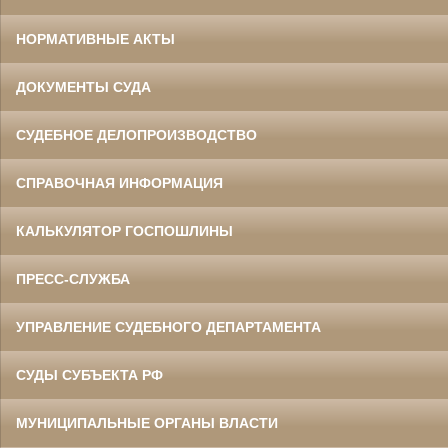
НОРМАТИВНЫЕ АКТЫ
ДОКУМЕНТЫ СУДА
СУДЕБНОЕ ДЕЛОПРОИЗВОДСТВО
СПРАВОЧНАЯ ИНФОРМАЦИЯ
КАЛЬКУЛЯТОР ГОСПОШЛИНЫ
ПРЕСС-СЛУЖБА
УПРАВЛЕНИЕ СУДЕБНОГО ДЕПАРТАМЕНТА
СУДЫ СУБЪЕКТА РФ
МУНИЦИПАЛЬНЫЕ ОРГАНЫ ВЛАСТИ