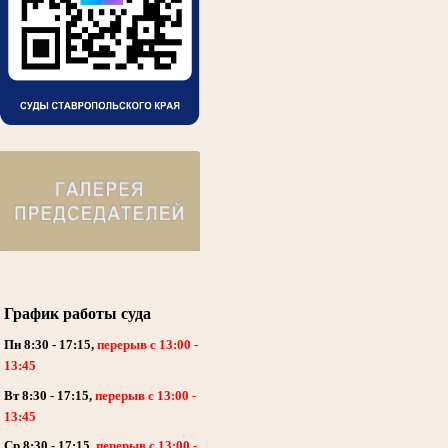
График работы суда
Пн 8:30 - 17:15,
перерыв с 13:00 -
13:45
Вт 8:30 - 17:15,
перерыв с 13:00 -
13:45
Ср 8:30 - 17:15,
перерыв с 13:00 -