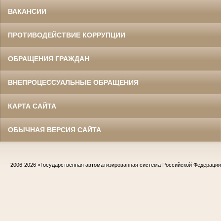
ВАКАНСИИ
ПРОТИВОДЕЙСТВИЕ КОРРУПЦИИ
ОБРАЩЕНИЯ ГРАЖДАН
ВНЕПРОЦЕССУАЛЬНЫЕ ОБРАЩЕНИЯ
КАРТА САЙТА
ОБЫЧНАЯ ВЕРСИЯ САЙТА
2006-2026
«Государственная автоматизированная система Российской Федераци