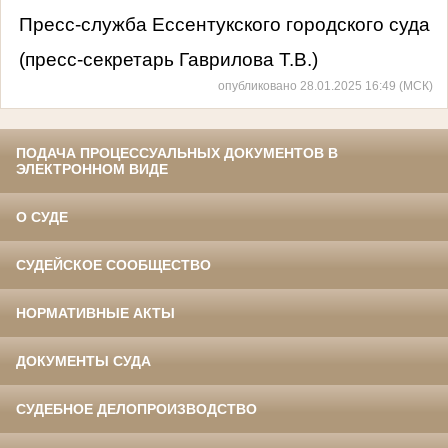
Пресс-служба Ессентукского городского суда
(пресс-секретарь Гаврилова Т.В.)
опубликовано 28.01.2025 16:49 (МСК)
ПОДАЧА ПРОЦЕССУАЛЬНЫХ ДОКУМЕНТОВ В
ЭЛЕКТРОННОМ ВИДЕ
О СУДЕ
СУДЕЙСКОЕ СООБЩЕСТВО
НОРМАТИВНЫЕ АКТЫ
ДОКУМЕНТЫ СУДА
СУДЕБНОЕ ДЕЛОПРОИЗВОДСТВО