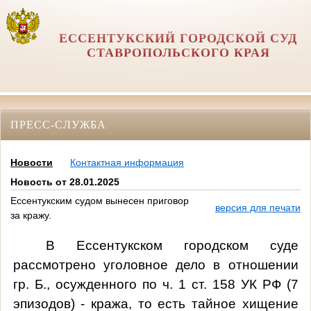
ЕССЕНТУКСКИЙ ГОРОДСКОЙ СУД
СТАВРОПОЛЬСКОГО КРАЯ
ПРЕСС-СЛУЖБА
Новости
Контактная информация
Новость от 28.01.2025
Ессентукским судом вынесен приговор
версия для печати
за кражу.
В Ессентукском городском суде
рассмотрено уголовное дело в отношении
гр. Б., осужденного по ч. 1 ст. 158 УК РФ (7
эпизодов) - кража, то есть тайное хищение