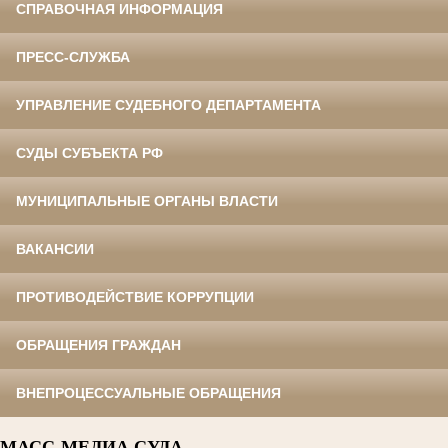
СПРАВОЧНАЯ ИНФОРМАЦИЯ
ПРЕСС-СЛУЖБА
УПРАВЛЕНИЕ СУДЕБНОГО ДЕПАРТАМЕНТА
СУДЫ СУБЪЕКТА РФ
МУНИЦИПАЛЬНЫЕ ОРГАНЫ ВЛАСТИ
ВАКАНСИИ
ПРОТИВОДЕЙСТВИЕ КОРРУПЦИИ
ОБРАЩЕНИЯ ГРАЖДАН
ВНЕПРОЦЕССУАЛЬНЫЕ ОБРАЩЕНИЯ
МАСС-МЕДИА СУДА