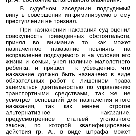
В судебном заседании подсудимый
вину в совершении инкриминируемого ему
преступления не признал.
При назначении наказания суд оценил
совокупность приведенных обстоятельств,
принял во внимание то, как может
назначенное наказание повлиять на
исправление подсудимого и на условия его
жизни и семьи, учел наличие малолетнего
ребенка, и пришел к убеждению, что
наказание должно быть назначено в виде
обязательных работ с лишением права
заниматься деятельностью по управлению
транспортными средствами, так же не
усмотрел оснований для назначения иного
наказания, так как менее строгое
альтернативное наказание,
предусмотренное статьей уголовного
закона, по которой квалифицированы
действия гр. А., в виде штрафа может