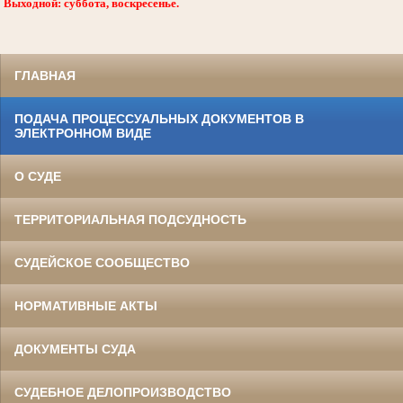
Выходной: суббота, воскресенье.
ГЛАВНАЯ
ПОДАЧА ПРОЦЕССУАЛЬНЫХ ДОКУМЕНТОВ В
ЭЛЕКТРОННОМ ВИДЕ
О СУДЕ
ТЕРРИТОРИАЛЬНАЯ ПОДСУДНОСТЬ
СУДЕЙСКОЕ СООБЩЕСТВО
НОРМАТИВНЫЕ АКТЫ
ДОКУМЕНТЫ СУДА
СУДЕБНОЕ ДЕЛОПРОИЗВОДСТВО