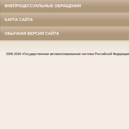
ВНЕПРОЦЕССУАЛЬНЫЕ ОБРАЩЕНИЯ
КАРТА САЙТА
ОБЫЧНАЯ ВЕРСИЯ САЙТА
2006-2026
«Государственная автоматизированная система Российской Федераци