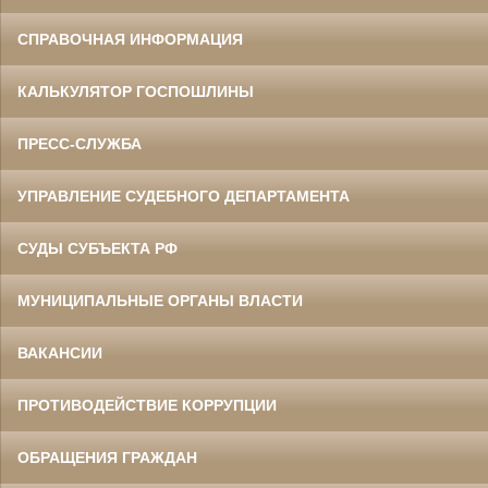
СПРАВОЧНАЯ ИНФОРМАЦИЯ
КАЛЬКУЛЯТОР ГОСПОШЛИНЫ
ПРЕСС-СЛУЖБА
УПРАВЛЕНИЕ СУДЕБНОГО ДЕПАРТАМЕНТА
СУДЫ СУБЪЕКТА РФ
МУНИЦИПАЛЬНЫЕ ОРГАНЫ ВЛАСТИ
ВАКАНСИИ
ПРОТИВОДЕЙСТВИЕ КОРРУПЦИИ
ОБРАЩЕНИЯ ГРАЖДАН