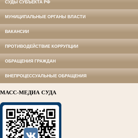
СУДЫ СУБЪЕКТА РФ
МУНИЦИПАЛЬНЫЕ ОРГАНЫ ВЛАСТИ
ВАКАНСИИ
ПРОТИВОДЕЙСТВИЕ КОРРУПЦИИ
ОБРАЩЕНИЯ ГРАЖДАН
ВНЕПРОЦЕССУАЛЬНЫЕ ОБРАЩЕНИЯ
МАСС-МЕДИА СУДА