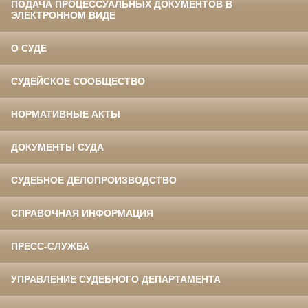
ПОДАЧА ПРОЦЕССУАЛЬНЫХ ДОКУМЕНТОВ В
ЭЛЕКТРОННОМ ВИДЕ
О СУДЕ
СУДЕЙСКОЕ СООБЩЕСТВО
НОРМАТИВНЫЕ АКТЫ
ДОКУМЕНТЫ СУДА
СУДЕБНОЕ ДЕЛОПРОИЗВОДСТВО
СПРАВОЧНАЯ ИНФОРМАЦИЯ
ПРЕСС-СЛУЖБА
УПРАВЛЕНИЕ СУДЕБНОГО ДЕПАРТАМЕНТА