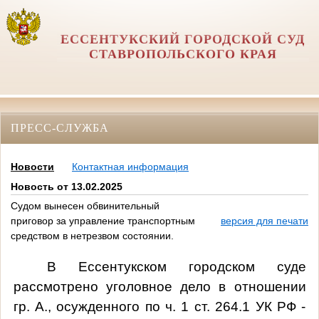
ЕССЕНТУКСКИЙ ГОРОДСКОЙ СУД
СТАВРОПОЛЬСКОГО КРАЯ
ПРЕСС-СЛУЖБА
Новости
Контактная информация
Новость от 13.02.2025
Судом вынесен обвинительный
приговор за управление транспортным
версия для печати
средством в нетрезвом состоянии.
В Ессентукском городском суде
рассмотрено уголовное дело в отношении
гр. А., осужденного по ч. 1 ст. 264.1 УК РФ -