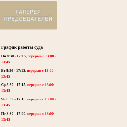
График работы суда
Пн 8:30 - 17:15,
перерыв с 13:00 -
13:45
Вт 8:30 - 17:15,
перерыв с 13:00 -
13:45
Ср 8:30 - 17:15,
перерыв с 13:00 -
13:45
Чт 8:30 - 17:15,
перерыв с 13:00 -
13:45
Пт 8:30 - 17:00,
перерыв с 13:00 -
13:45