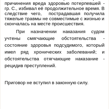
причинения вреда здоровью потерпевшей -
гр. С., избивал её продолжительное время. В
следствие чего, пострадавшая получила
тяжелые травмы не совместимые с жизнью и
скончалась на месте происшествия.
При назначении наказания судом
учтены смягчающие обстоятельства -
состояние здоровья подсудимого, который
имел ряд хронических заболеваний; и
обстоятельства отягчающие наказание -
рецидив преступлений.
Приговор не вступил в законную силу.