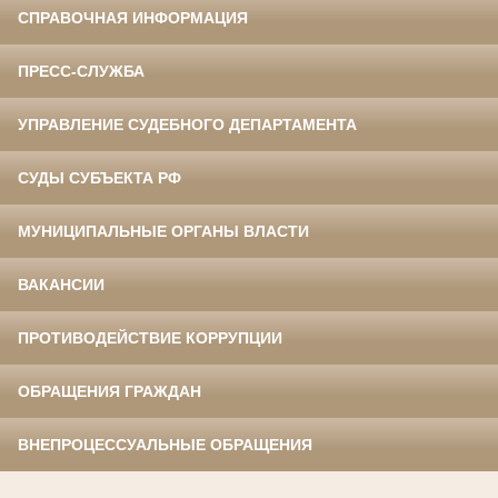
СПРАВОЧНАЯ ИНФОРМАЦИЯ
ПРЕСС-СЛУЖБА
УПРАВЛЕНИЕ СУДЕБНОГО ДЕПАРТАМЕНТА
СУДЫ СУБЪЕКТА РФ
МУНИЦИПАЛЬНЫЕ ОРГАНЫ ВЛАСТИ
ВАКАНСИИ
ПРОТИВОДЕЙСТВИЕ КОРРУПЦИИ
ОБРАЩЕНИЯ ГРАЖДАН
ВНЕПРОЦЕССУАЛЬНЫЕ ОБРАЩЕНИЯ