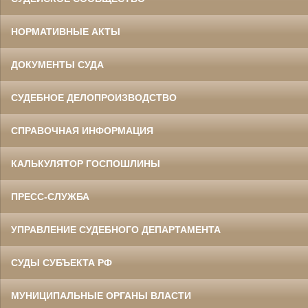
НОРМАТИВНЫЕ АКТЫ
ДОКУМЕНТЫ СУДА
СУДЕБНОЕ ДЕЛОПРОИЗВОДСТВО
СПРАВОЧНАЯ ИНФОРМАЦИЯ
КАЛЬКУЛЯТОР ГОСПОШЛИНЫ
ПРЕСС-СЛУЖБА
УПРАВЛЕНИЕ СУДЕБНОГО ДЕПАРТАМЕНТА
СУДЫ СУБЪЕКТА РФ
МУНИЦИПАЛЬНЫЕ ОРГАНЫ ВЛАСТИ