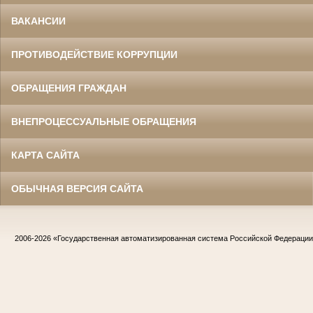
ВАКАНСИИ
ПРОТИВОДЕЙСТВИЕ КОРРУПЦИИ
ОБРАЩЕНИЯ ГРАЖДАН
ВНЕПРОЦЕССУАЛЬНЫЕ ОБРАЩЕНИЯ
КАРТА САЙТА
ОБЫЧНАЯ ВЕРСИЯ САЙТА
2006-2026
«Государственная автоматизированная система Российской Федераци