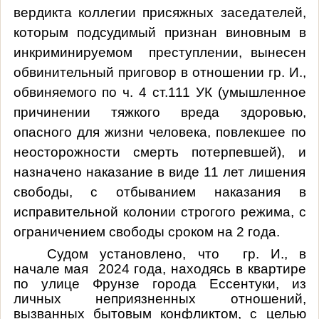
вердикта коллегии присяжных заседателей,
которым подсудимый признан виновным в
инкриминируемом преступлении, вынесен
обвинительный приговор в отношении гр. И.,
обвиняемого по ч. 4 ст.111 УК (умышленное
причинении тяжкого вреда здоровью,
опасного для жизни человека, повлекшее по
неосторожности смерть потерпевшей), и
назначено наказание в виде 11 лет лишения
свободы, с отбыванием наказания в
исправительной колонии строгого режима, с
ограничением свободы сроком на 2 года.
Судом установлено, что гр. И.,
в
начале мая 2024 года, находясь в квартире
по улице Фрунзе города Ессентуки, из
личных неприязненных отношений,
вызванных бытовым конфликтом, с целью