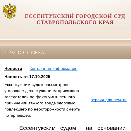
ЕССЕНТУКСКИЙ ГОРОДСКОЙ СУД
СТАВРОПОЛЬСКОГО КРАЯ
ПРЕСС-СЛУЖБА
Новости
Контактная информация
Новость от 17.10.2025
Ессентукским судом рассмотрено
уголовное дело с участием присяжных
заседателей по факту умышленного
версия для печати
причинении тяжкого вреда здоровью,
повлекшего по неосторожности смерть
потерпевшей.
Ессентукским судом на основании