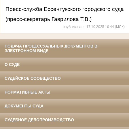
Пресс-служба Ессентукского городского суда
(пресс-секретарь Гаврилова Т.В.)
опубликовано 17.10.2025 10:44 (МСК)
ПОДАЧА ПРОЦЕССУАЛЬНЫХ ДОКУМЕНТОВ В
ЭЛЕКТРОННОМ ВИДЕ
О СУДЕ
СУДЕЙСКОЕ СООБЩЕСТВО
НОРМАТИВНЫЕ АКТЫ
ДОКУМЕНТЫ СУДА
СУДЕБНОЕ ДЕЛОПРОИЗВОДСТВО