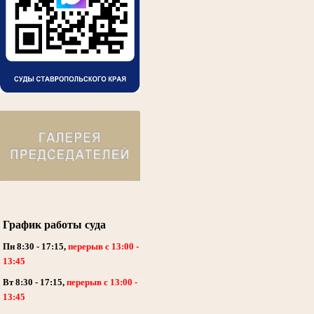
График работы суда
Пн 8:30 - 17:15,
перерыв с 13:00 -
13:45
Вт 8:30 - 17:15,
перерыв с 13:00 -
13:45