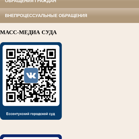
ОБРАЩЕНИЯ ГРАЖДАН
ВНЕПРОЦЕССУАЛЬНЫЕ ОБРАЩЕНИЯ
МАСС-МЕДИА СУДА