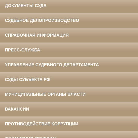
ДОКУМЕНТЫ СУДА
СУДЕБНОЕ ДЕЛОПРОИЗВОДСТВО
СПРАВОЧНАЯ ИНФОРМАЦИЯ
ПРЕСС-СЛУЖБА
УПРАВЛЕНИЕ СУДЕБНОГО ДЕПАРТАМЕНТА
СУДЫ СУБЪЕКТА РФ
МУНИЦИПАЛЬНЫЕ ОРГАНЫ ВЛАСТИ
ВАКАНСИИ
ПРОТИВОДЕЙСТВИЕ КОРРУПЦИИ