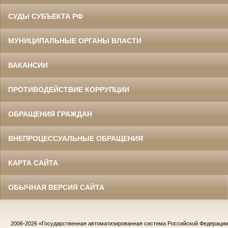
СУДЫ СУБЪЕКТА РФ
МУНИЦИПАЛЬНЫЕ ОРГАНЫ ВЛАСТИ
ВАКАНСИИ
ПРОТИВОДЕЙСТВИЕ КОРРУПЦИИ
ОБРАЩЕНИЯ ГРАЖДАН
ВНЕПРОЦЕССУАЛЬНЫЕ ОБРАЩЕНИЯ
КАРТА САЙТА
ОБЫЧНАЯ ВЕРСИЯ САЙТА
2006-2026
«Государственная автоматизированная система Российской Федераци