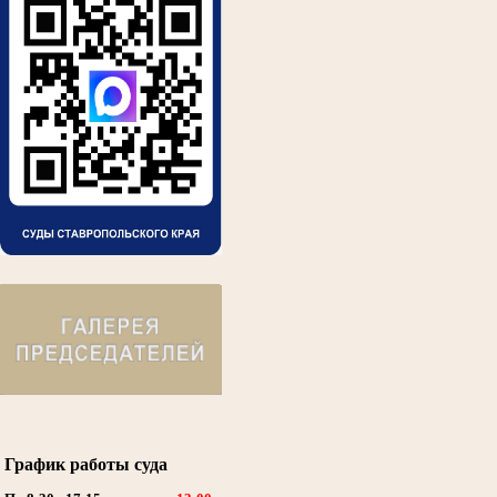
График работы суда