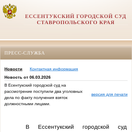
ЕССЕНТУКСКИЙ ГОРОДСКОЙ СУД
СТАВРОПОЛЬСКОГО КРАЯ
ПРЕСС-СЛУЖБА
Новости
Контактная информация
Новость от 06.03.2026
В Есентукский городской суд на
рассмотрение поступили два уголовных
версия для печати
дела по факту получения взяток
должностными лицами.
В
В Ессентукский городской суд