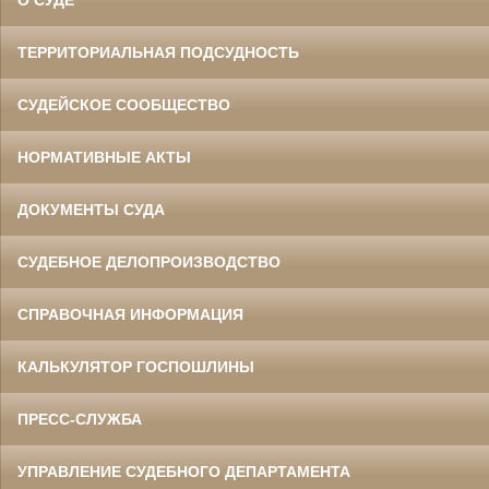
ТЕРРИТОРИАЛЬНАЯ ПОДСУДНОСТЬ
СУДЕЙСКОЕ СООБЩЕСТВО
НОРМАТИВНЫЕ АКТЫ
ДОКУМЕНТЫ СУДА
СУДЕБНОЕ ДЕЛОПРОИЗВОДСТВО
СПРАВОЧНАЯ ИНФОРМАЦИЯ
КАЛЬКУЛЯТОР ГОСПОШЛИНЫ
ПРЕСС-СЛУЖБА
УПРАВЛЕНИЕ СУДЕБНОГО ДЕПАРТАМЕНТА