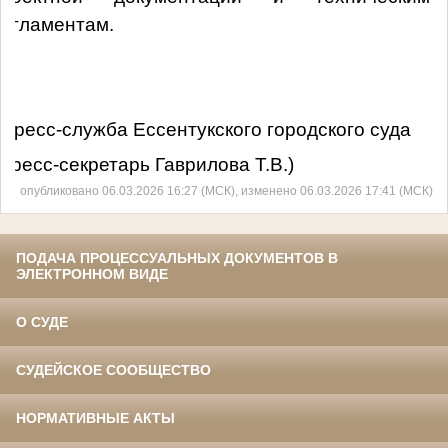
регламентам.
Пресс-служба Ессентукского городского суда
пресс-секретарь Гаврилова Т.В.)
опубликовано 06.03.2026 16:27 (МСК), изменено 06.03.2026 17:41 (МСК)
ПОДАЧА ПРОЦЕССУАЛЬНЫХ ДОКУМЕНТОВ В
ЭЛЕКТРОННОМ ВИДЕ
О СУДЕ
СУДЕЙСКОЕ СООБЩЕСТВО
НОРМАТИВНЫЕ АКТЫ